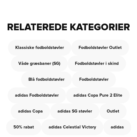
RELATEREDE KATEGORIER
Klassiske fodboldstøvler
Fodboldstøvler Outlet
Våde græsbaner (SG)
Fodboldstøvler i skind
Blå fodboldstøvler
Fodboldstøvler
adidas Fodboldstøvler
adidas Copa Pure 2 Elite
adidas Copa
adidas SG støvler
Outlet
50% rabat
adidas Celestial Victory
adidas