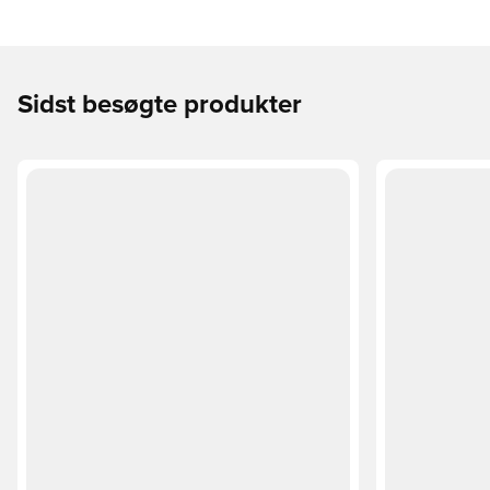
Sidst besøgte produkter