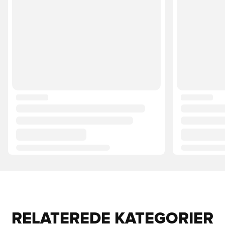
RELATEREDE KATEGORIER