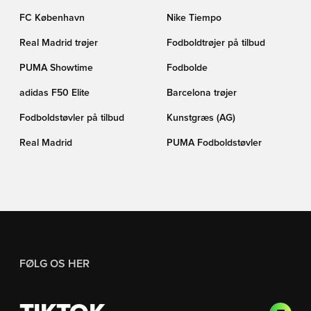
FC København
Nike Tiempo
Real Madrid trøjer
Fodboldtrøjer på tilbud
PUMA Showtime
Fodbolde
adidas F50 Elite
Barcelona trøjer
Fodboldstøvler på tilbud
Kunstgræs (AG)
Real Madrid
PUMA Fodboldstøvler
FØLG OS HER