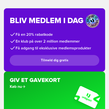
BLIV MEDLEM I DAG
Få en 20% rabatkode
En klub på over 2 million medlemmer
Få adgang til eksklusive medlemsprodukter
Tilmeld dig gratis
GIV ET GAVEKORT
Køb nu