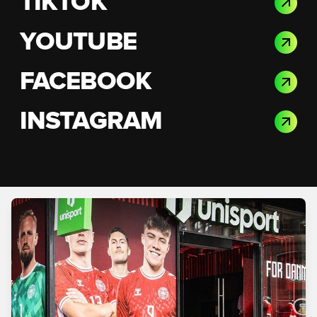
TIKTOK
YOUTUBE
FACEBOOK
INSTAGRAM