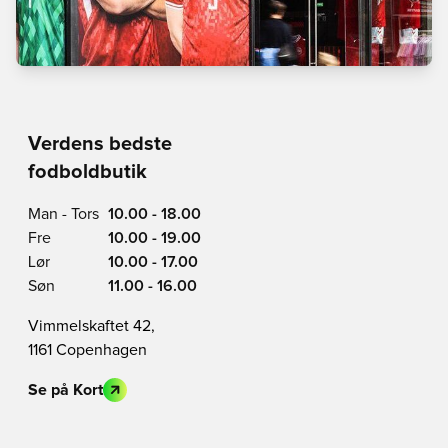
Verdens bedste
fodboldbutik
Man - Tors
10.00 - 18.00
Fre
10.00 - 19.00
Lør
10.00 - 17.00
Søn
11.00 - 16.00
Vimmelskaftet 42,
1161 Copenhagen
Se på Kort