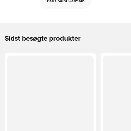
Paris Saint Germain
Sidst besøgte produkter