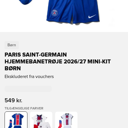
Børn
PARIS SAINT-GERMAIN
HJEMMEBANETRØJE 2026/27 MINI-KIT
BØRN
Ekskluderet fra vouchers
549 kr.
TILGÆNGELIGE FARVER