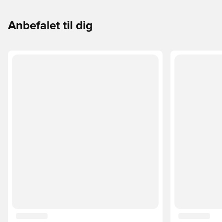
Anbefalet til dig