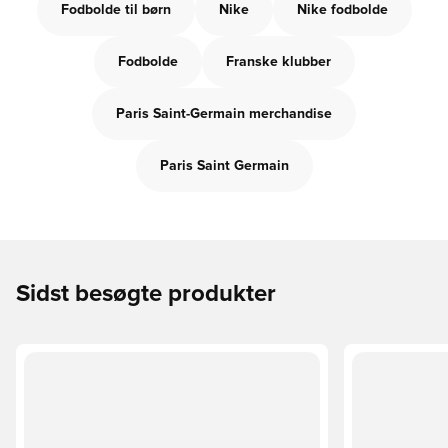
Fodbolde til børn
Nike
Nike fodbolde
Fodbolde
Franske klubber
Paris Saint-Germain merchandise
Paris Saint Germain
Sidst besøgte produkter