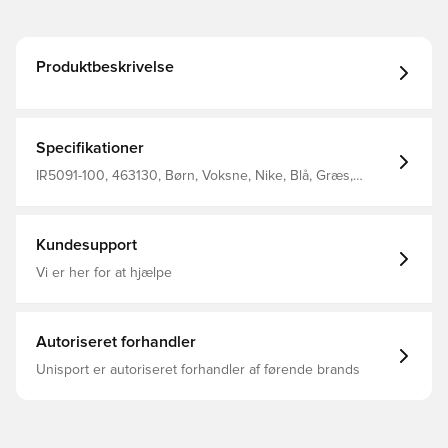
Produktbeskrivelse
Specifikationer
IR5091-100, 463130, Børn, Voksne, Nike, Blå, Græs,
Fodbolde
Kundesupport
Vi er her for at hjælpe
Autoriseret forhandler
Unisport er autoriseret forhandler af førende brands