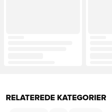
RELATEREDE KATEGORIER