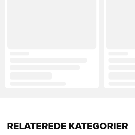
RELATEREDE KATEGORIER