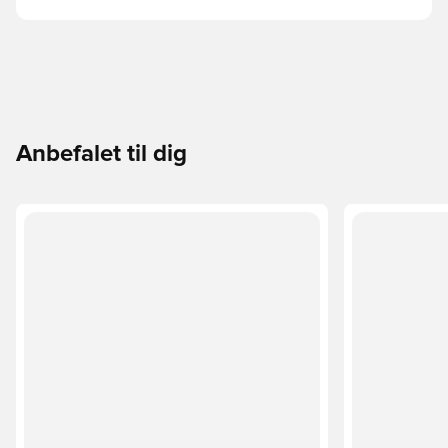
Anbefalet til dig