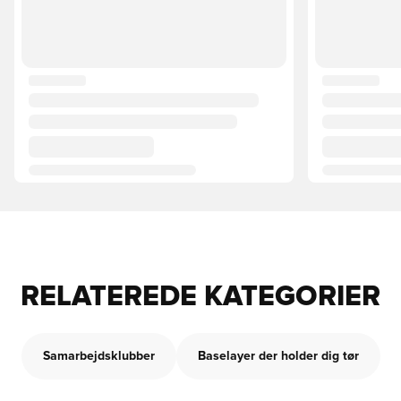
RELATEREDE KATEGORIER
Samarbejdsklubber
Baselayer der holder dig tør