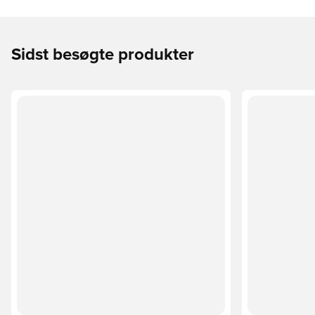
Sidst besøgte produkter