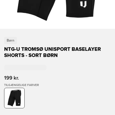
Børn
NTG-U TROMSØ UNISPORT BASELAYER
SHORTS - SORT BØRN
199 kr.
TILGÆNGELIGE FARVER