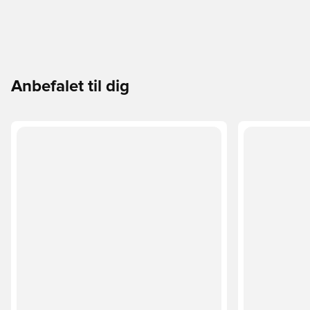
Anbefalet til dig