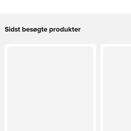
Sidst besøgte produkter