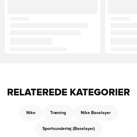
RELATEREDE KATEGORIER
Nike
Træning
Nike Baselayer
Sportsundertøj (Baselayer)