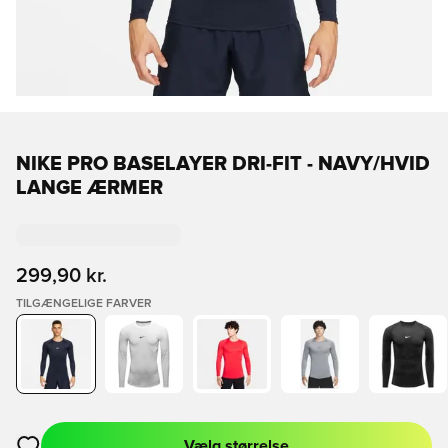
NIKE PRO BASELAYER DRI-FIT - NAVY/HVID
LANGE ÆRMER
299,90 kr.
TILGÆNGELIGE FARVER
Vælg størrelse