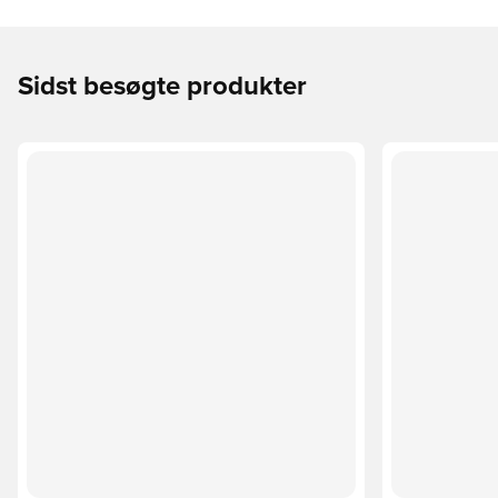
Sidst besøgte produkter