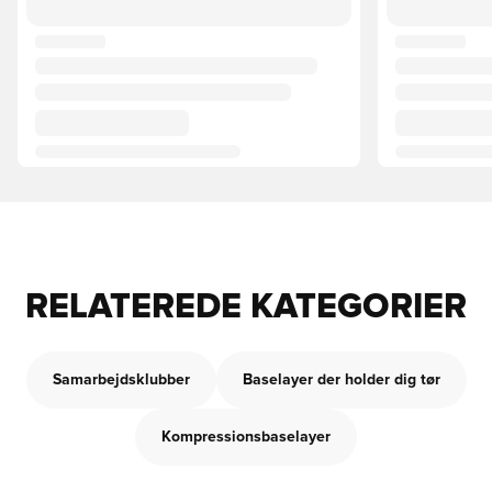
RELATEREDE KATEGORIER
Samarbejdsklubber
Baselayer der holder dig tør
Kompressionsbaselayer