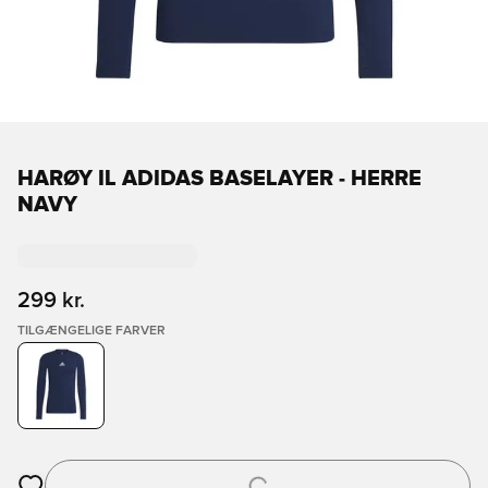
HARØY IL ADIDAS BASELAYER - HERRE
NAVY
299 kr.
TILGÆNGELIGE FARVER