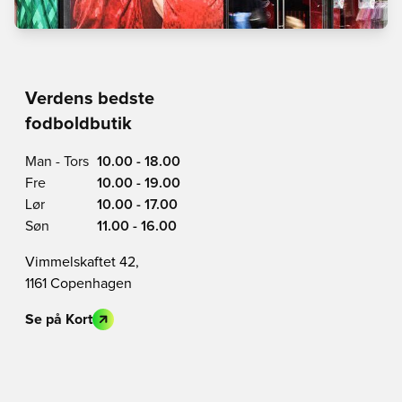
Verdens bedste
fodboldbutik
Man - Tors
10.00 - 18.00
Fre
10.00 - 19.00
Lør
10.00 - 17.00
Søn
11.00 - 16.00
Vimmelskaftet 42,
1161 Copenhagen
Se på Kort