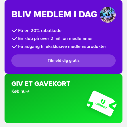
BLIV MEDLEM I DAG
Få en 20% rabatkode
En klub på over 2 million medlemmer
Få adgang til eksklusive medlemsprodukter
Tilmeld dig gratis
GIV ET GAVEKORT
Køb nu