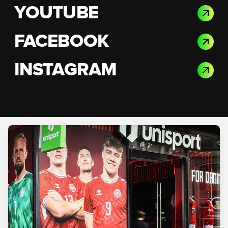
YOUTUBE
FACEBOOK
INSTAGRAM