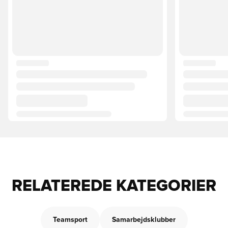
RELATEREDE KATEGORIER
Teamsport
Samarbejdsklubber