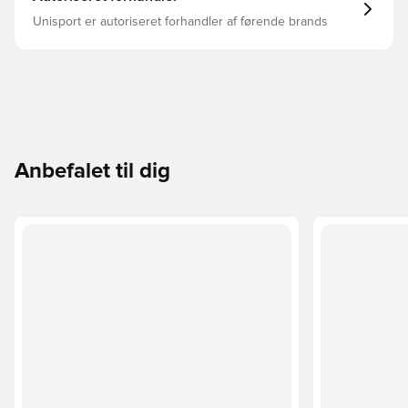
Unisport er autoriseret forhandler af førende brands
Anbefalet til dig