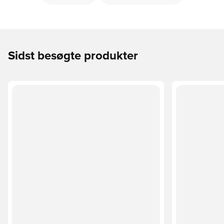
Sidst besøgte produkter