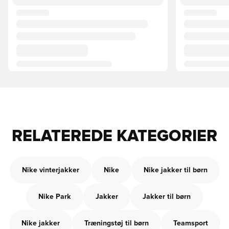
RELATEREDE KATEGORIER
Nike vinterjakker
Nike
Nike jakker til børn
Nike Park
Jakker
Jakker til børn
Nike jakker
Træningstøj til børn
Teamsport