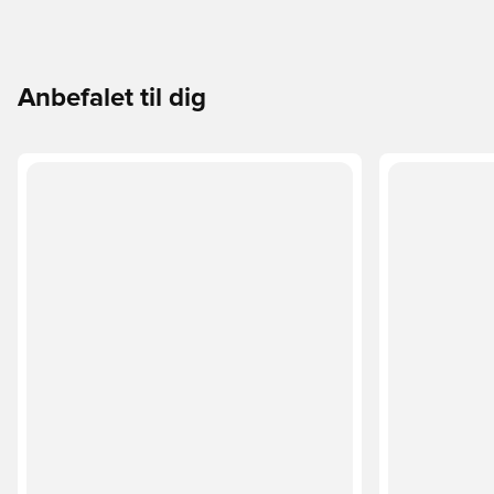
Anbefalet til dig