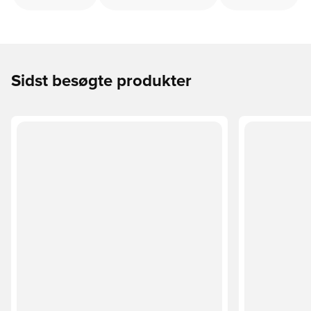
Sidst besøgte produkter