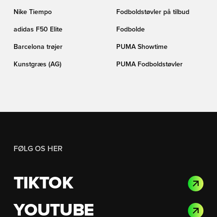
Nike Tiempo
Fodboldstøvler på tilbud
adidas F50 Elite
Fodbolde
Barcelona trøjer
PUMA Showtime
Kunstgræs (AG)
PUMA Fodboldstøvler
FØLG OS HER
TIKTOK
YOUTUBE