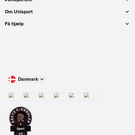
Om Unisport
Få hjælp
Danmark