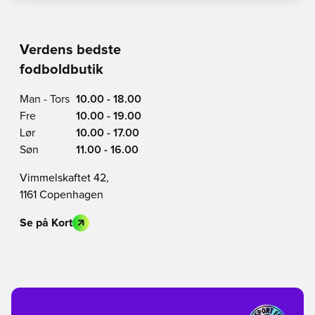
Verdens bedste
fodboldbutik
Man - Tors
10.00 - 18.00
Fre
10.00 - 19.00
Lør
10.00 - 17.00
Søn
11.00 - 16.00
Vimmelskaftet 42,
1161 Copenhagen
Se på Kort