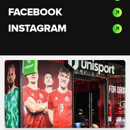
FACEBOOK
INSTAGRAM