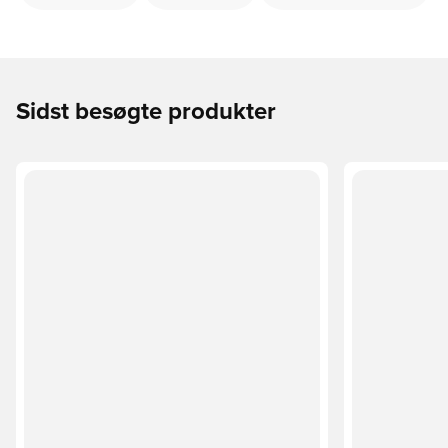
Sidst besøgte produkter