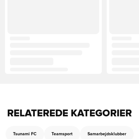
RELATEREDE KATEGORIER
Tsunami FC
Teamsport
Samarbejdsklubber