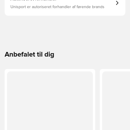
Unisport er autoriseret forhandler af førende brands
Anbefalet til dig