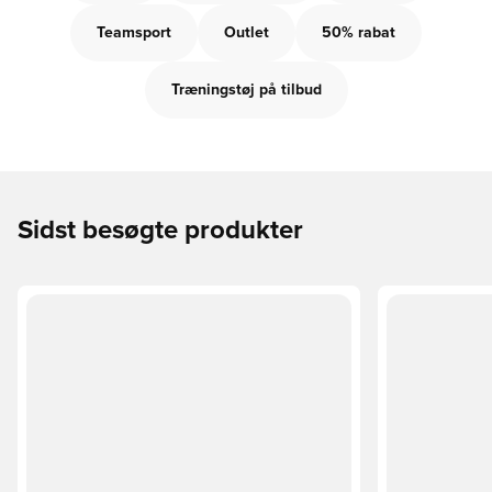
Teamsport
Outlet
50% rabat
Træningstøj på tilbud
Sidst besøgte produkter