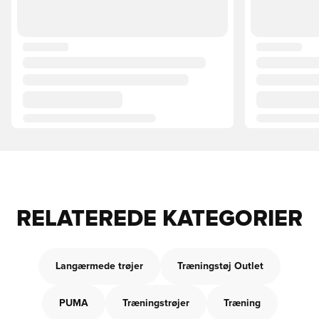
RELATEREDE KATEGORIER
Langærmede trøjer
Træningstøj Outlet
PUMA
Træningstrøjer
Træning