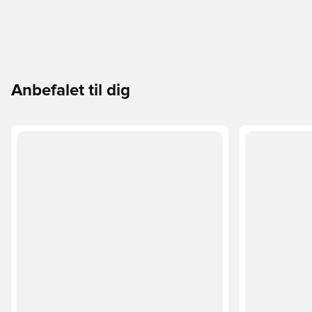
Anbefalet til dig