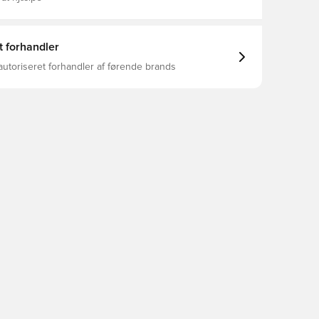
t forhandler
autoriseret forhandler af førende brands