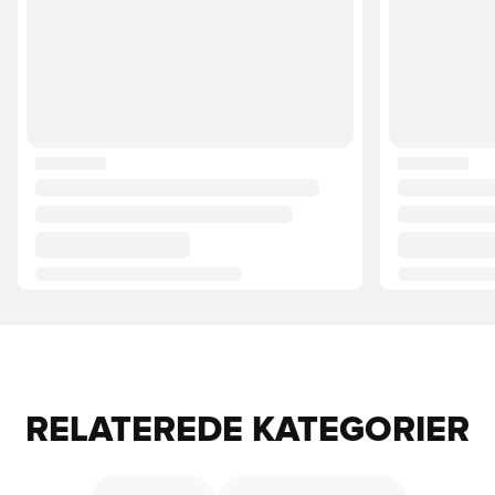
RELATEREDE KATEGORIER