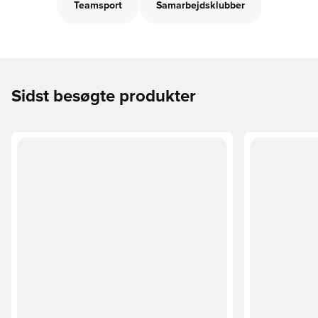
Teamsport
Samarbejdsklubber
Sidst besøgte produkter