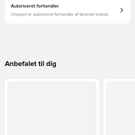
Autoriseret forhandler
Unisport er autoriseret forhandler af førende brands
Anbefalet til dig