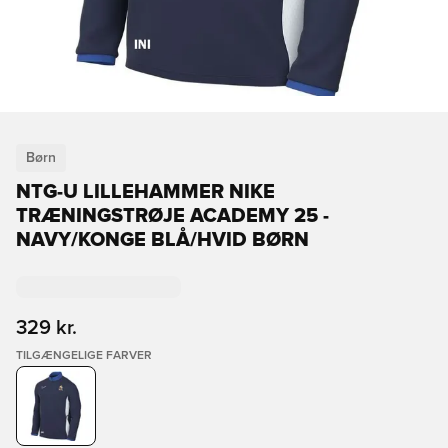
Børn
NTG-U LILLEHAMMER NIKE
TRÆNINGSTRØJE ACADEMY 25 -
NAVY/KONGE BLÅ/HVID BØRN
329 kr.
TILGÆNGELIGE FARVER