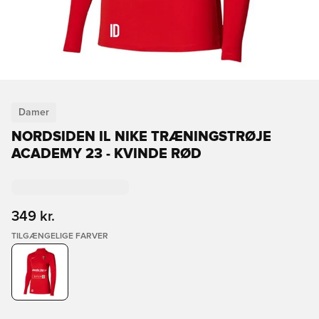
Damer
NORDSIDEN IL NIKE TRÆNINGSTRØJE
ACADEMY 23 - KVINDE RØD
349 kr.
TILGÆNGELIGE FARVER