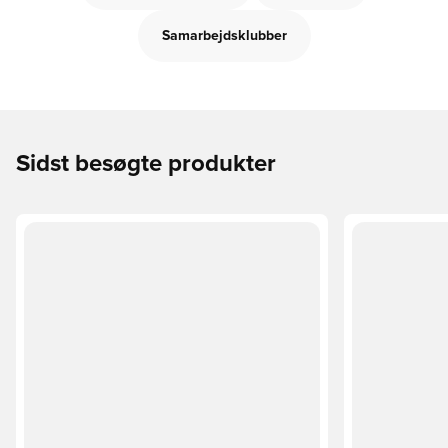
Samarbejdsklubber
Sidst besøgte produkter