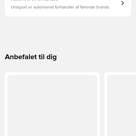
Unisport er autoriseret forhandler af førende brands
Anbefalet til dig