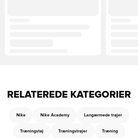
RELATEREDE KATEGORIER
Nike
Nike Academy
Langærmede trøjer
Træningstøj
Træningstrøjer
Træning