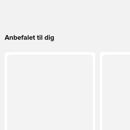
Anbefalet til dig