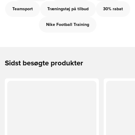
Teamsport
Træningstøj på tilbud
30% rabat
Nike Football Training
Sidst besøgte produkter