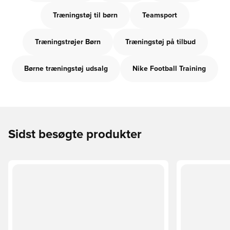
Træningstøj til børn
Teamsport
Træningstrøjer Børn
Træningstøj på tilbud
Børne træningstøj udsalg
Nike Football Training
Sidst besøgte produkter