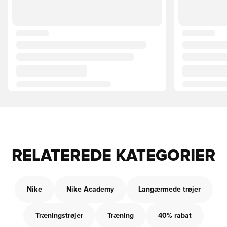
RELATEREDE KATEGORIER
Nike
Nike Academy
Langærmede trøjer
Træningstrøjer
Træning
40% rabat