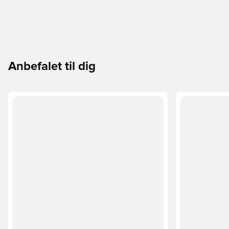
Anbefalet til dig