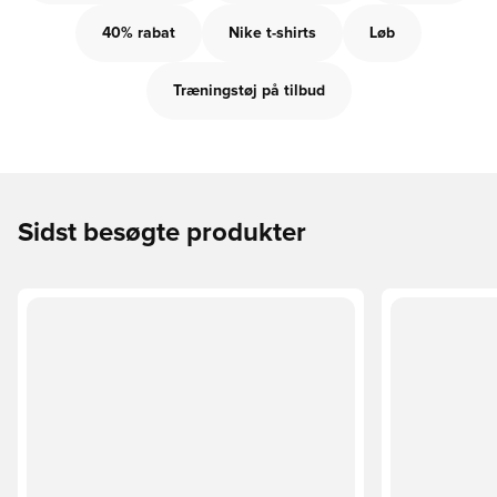
40% rabat
Nike t-shirts
Løb
Træningstøj på tilbud
Sidst besøgte produkter