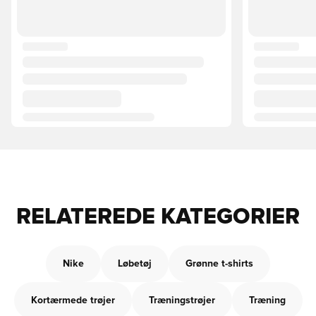
RELATEREDE KATEGORIER
Nike
Løbetøj
Grønne t-shirts
Kortærmede trøjer
Træningstrøjer
Træning