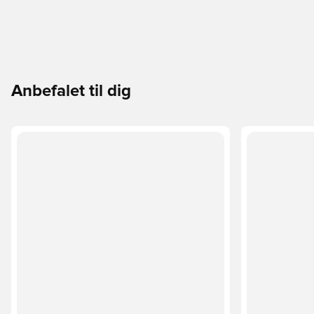
Anbefalet til dig