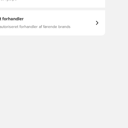
t forhandler
autoriseret forhandler af førende brands