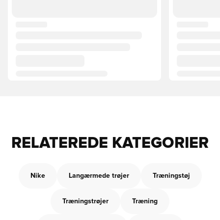
RELATEREDE KATEGORIER
Nike
Langærmede trøjer
Træningstøj
Træningstrøjer
Træning