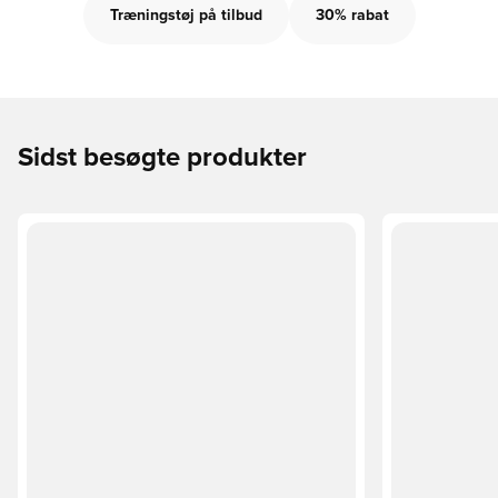
Træningstøj på tilbud
30% rabat
Sidst besøgte produkter