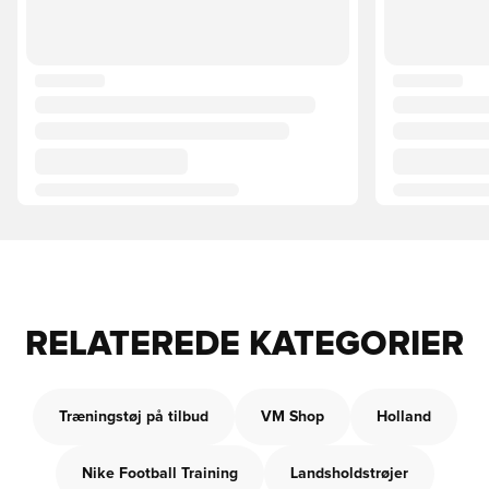
RELATEREDE KATEGORIER
Træningstøj på tilbud
VM Shop
Holland
Nike Football Training
Landsholdstrøjer