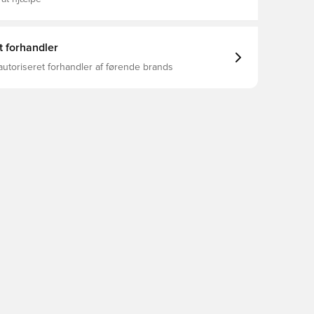
t forhandler
autoriseret forhandler af førende brands