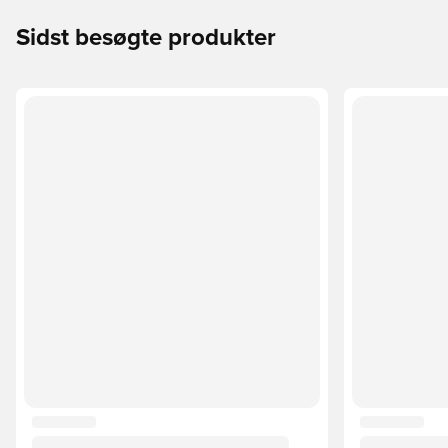
Sidst besøgte produkter