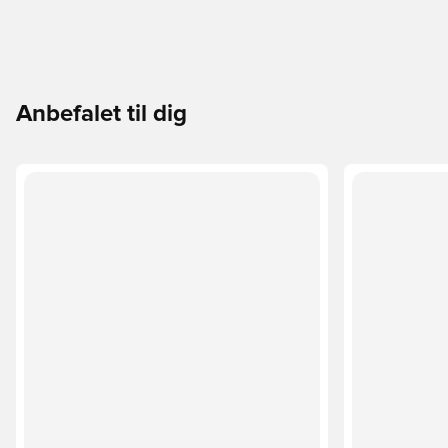
Anbefalet til dig