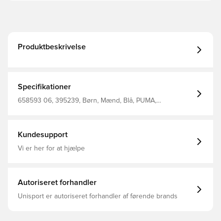
Produktbeskrivelse
Specifikationer
658593 06, 395239, Børn, Mænd, Blå, PUMA,
Træningstrøjer
Kundesupport
Vi er her for at hjælpe
Autoriseret forhandler
Unisport er autoriseret forhandler af førende brands