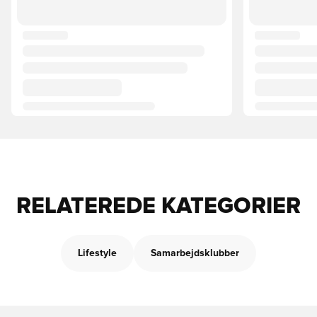
RELATEREDE KATEGORIER
Lifestyle
Samarbejdsklubber