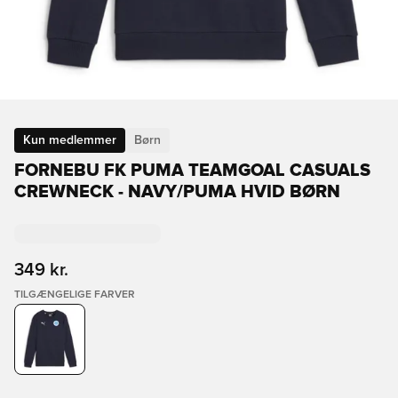
Kun medlemmer
Børn
FORNEBU FK PUMA TEAMGOAL CASUALS
CREWNECK - NAVY/PUMA HVID BØRN
349 kr.
TILGÆNGELIGE FARVER