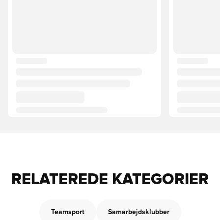
RELATEREDE KATEGORIER
Teamsport
Samarbejdsklubber