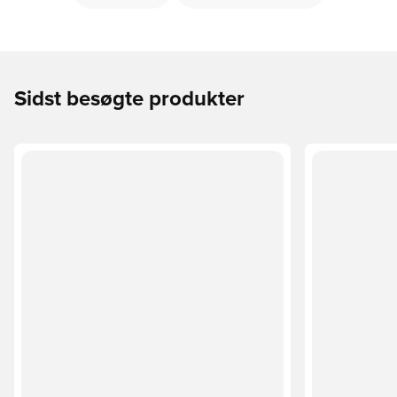
Sidst besøgte produkter