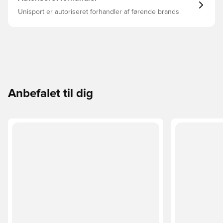
Unisport er autoriseret forhandler af førende brands
Anbefalet til dig