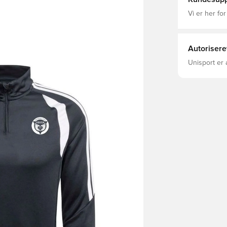
Vi er her for
Autorisere
Unisport er 