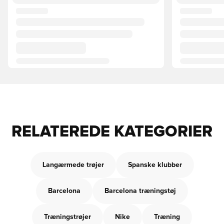
RELATEREDE KATEGORIER
Langærmede trøjer
Spanske klubber
Barcelona
Barcelona træningstøj
Træningstrøjer
Nike
Træning