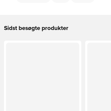
Sidst besøgte produkter