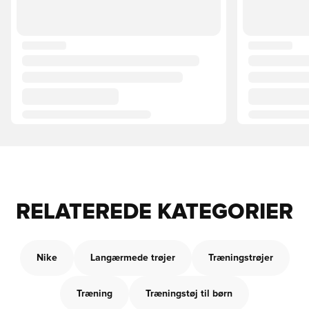
RELATEREDE KATEGORIER
Nike
Langærmede trøjer
Træningstrøjer
Træning
Træningstøj til børn