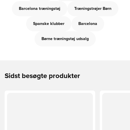
Barcelona træningstøj
Træningstrøjer Børn
Spanske klubber
Barcelona
Børne træningstøj udsalg
Sidst besøgte produkter