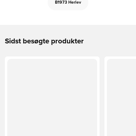
B1973 Herlev
Sidst besøgte produkter