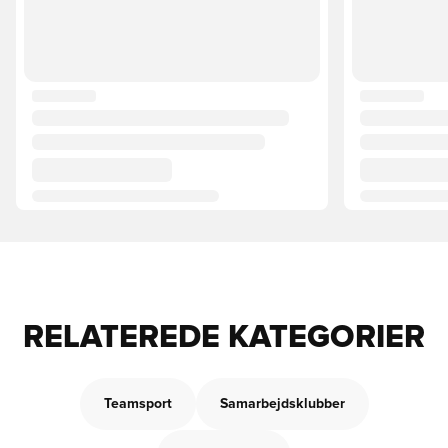
RELATEREDE KATEGORIER
Teamsport
Samarbejdsklubber