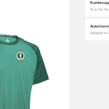
Kundesupp
Vi er her for
Autorisere
Unisport er 