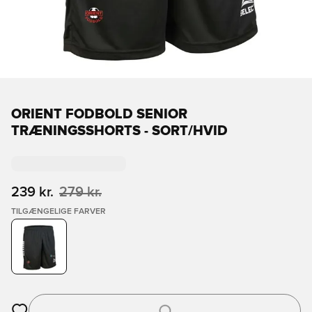
ORIENT FODBOLD SENIOR
TRÆNINGSSHORTS - SORT/HVID
239 kr.
279 kr.
TILGÆNGELIGE FARVER