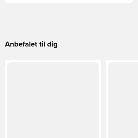
Anbefalet til dig