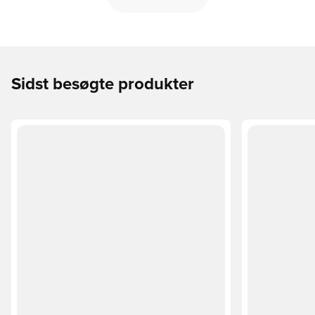
Sidst besøgte produkter