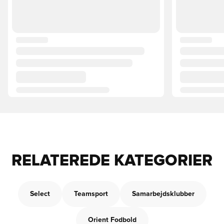
RELATEREDE KATEGORIER
Select
Teamsport
Samarbejdsklubber
Orient Fodbold