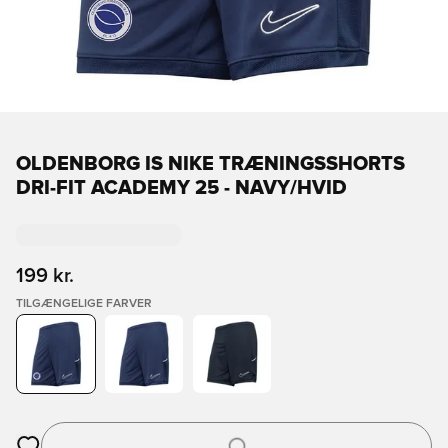
OLDENBORG IS NIKE TRÆNINGSSHORTS
DRI-FIT ACADEMY 25 - NAVY/HVID
199 kr.
TILGÆNGELIGE FARVER