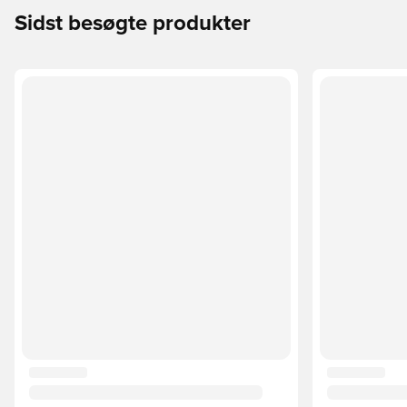
Sidst besøgte produkter