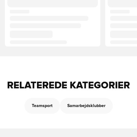
RELATEREDE KATEGORIER
Teamsport
Samarbejdsklubber