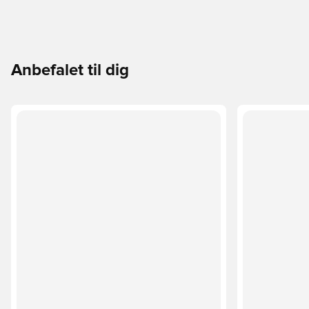
Anbefalet til dig