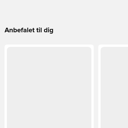
Anbefalet til dig