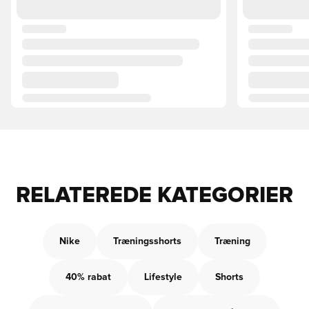
RELATEREDE KATEGORIER
Nike
Træningsshorts
Træning
40% rabat
Lifestyle
Shorts