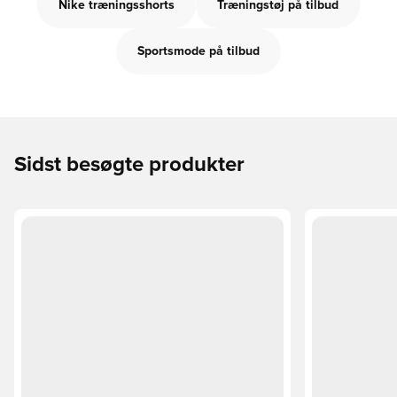
Nike træningsshorts
Træningstøj på tilbud
Sportsmode på tilbud
Sidst besøgte produkter