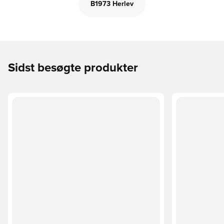
B1973 Herlev
Sidst besøgte produkter