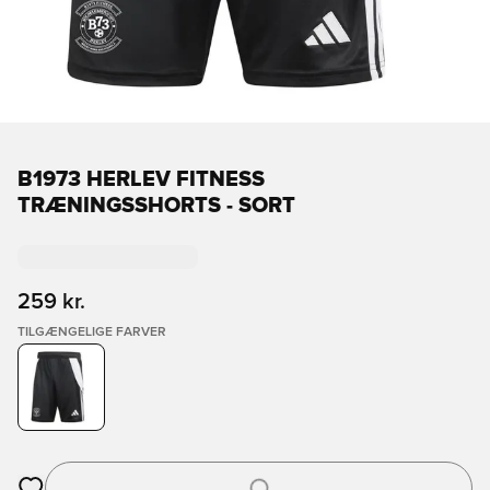
B1973 HERLEV FITNESS
TRÆNINGSSHORTS - SORT
259 kr.
TILGÆNGELIGE FARVER