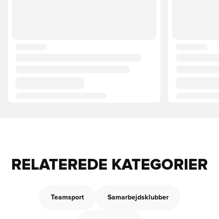
RELATEREDE KATEGORIER
Teamsport
Samarbejdsklubber