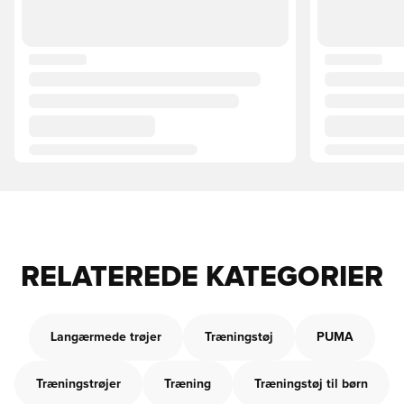
RELATEREDE KATEGORIER
Langærmede trøjer
Træningstøj
PUMA
Træningstrøjer
Træning
Træningstøj til børn