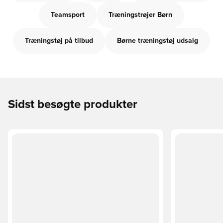
Teamsport
Træningstrøjer Børn
Træningstøj på tilbud
Børne træningstøj udsalg
Sidst besøgte produkter