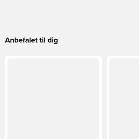
Anbefalet til dig