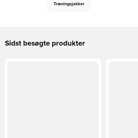
Træningsjakker
Sidst besøgte produkter