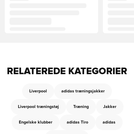
RELATEREDE KATEGORIER
Liverpool
adidas træningsjakker
Liverpool træningstøj
Træning
Jakker
Engelske klubber
adidas Tiro
adidas