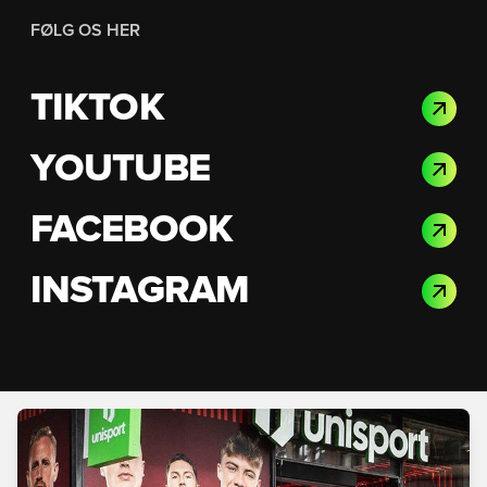
FØLG OS HER
TIKTOK
YOUTUBE
FACEBOOK
INSTAGRAM