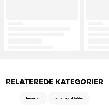
RELATEREDE KATEGORIER
Teamsport
Samarbejdsklubber