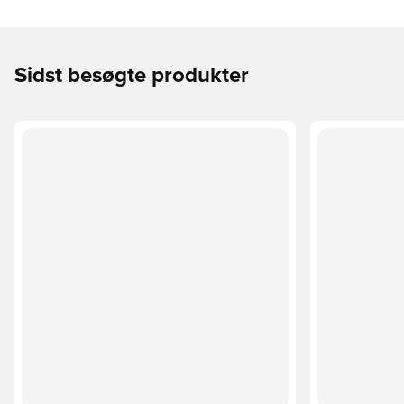
Sidst besøgte produkter