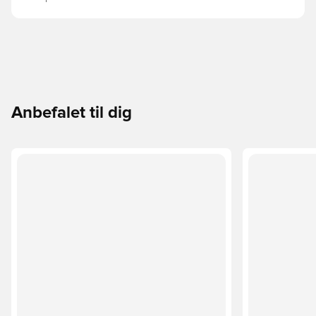
Anbefalet til dig