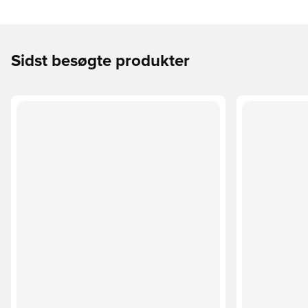
Sidst besøgte produkter