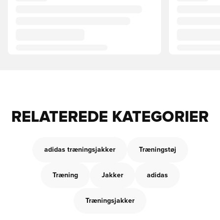
RELATEREDE KATEGORIER
adidas træningsjakker
Træningstøj
Træning
Jakker
adidas
Træningsjakker