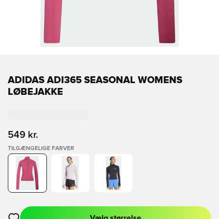
ADIDAS ADI365 SEASONAL WOMENS
LØBEJAKKE
549 kr.
TILGÆNGELIGE FARVER
Vælg størrelse