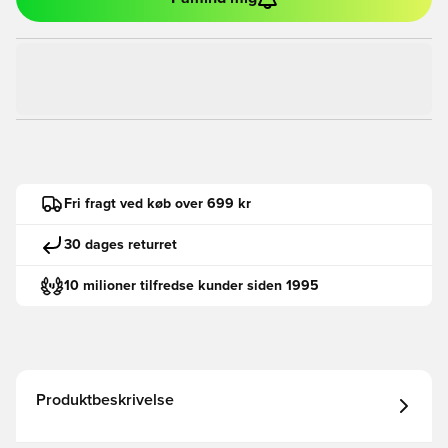
Fri fragt ved køb over 699 kr
30 dages returret
10 milioner tilfredse kunder siden 1995
Produktbeskrivelse