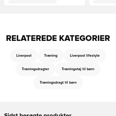
RELATEREDE KATEGORIER
Liverpool
Træning
Liverpool lifestyle
Træningsdragter
Træningstøj til børn
Træningsdragt til børn
Sidst besøgte produkter