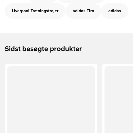
Liverpool Træningstrøjer
adidas Tiro
adidas
Sidst besøgte produkter