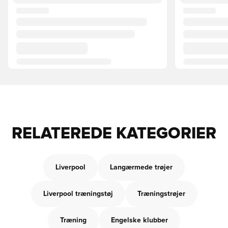
RELATEREDE KATEGORIER
Liverpool
Langærmede trøjer
Liverpool træningstøj
Træningstrøjer
Træning
Engelske klubber