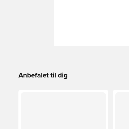
Anbefalet til dig