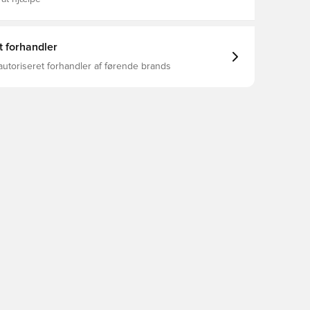
t forhandler
autoriseret forhandler af førende brands