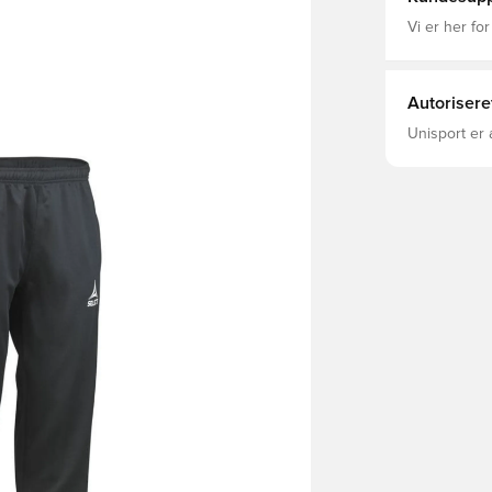
Vi er her for
Autorisere
Unisport er 