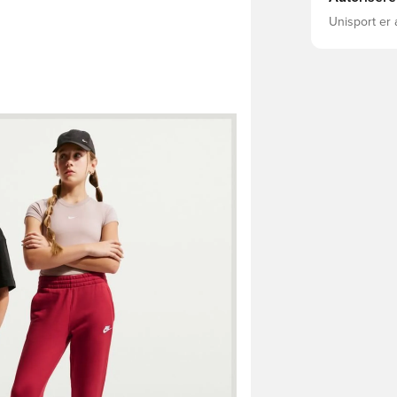
Unisport er 