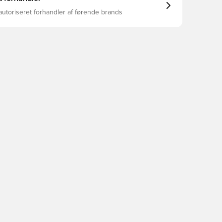
autoriseret forhandler af førende brands