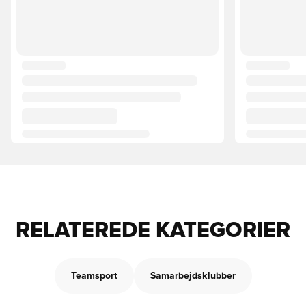
RELATEREDE KATEGORIER
Teamsport
Samarbejdsklubber