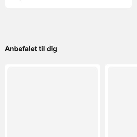
Anbefalet til dig