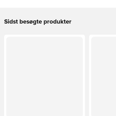
Sidst besøgte produkter