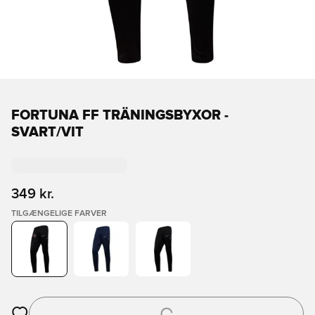
FORTUNA FF TRÄNINGSBYXOR -
SVART/VIT
349 kr.
TILGÆNGELIGE FARVER