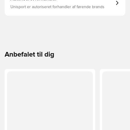
Unisport er autoriseret forhandler af førende brands
Anbefalet til dig