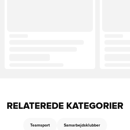
RELATEREDE KATEGORIER
Teamsport
Samarbejdsklubber