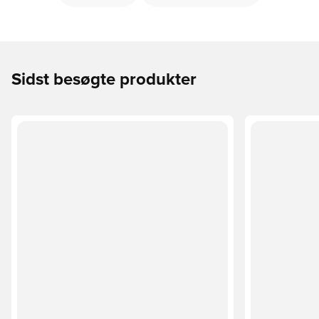
Sidst besøgte produkter