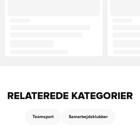
RELATEREDE KATEGORIER
Teamsport
Samarbejdsklubber