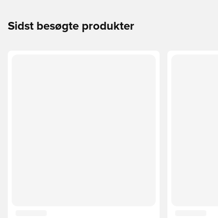
Sidst besøgte produkter