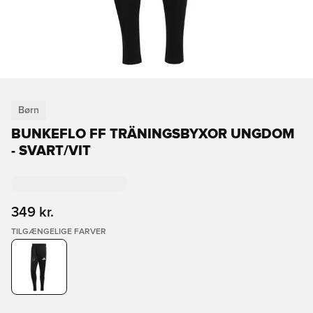
Børn
BUNKEFLO FF TRÄNINGSBYXOR UNGDOM
- SVART/VIT
349 kr.
TILGÆNGELIGE FARVER